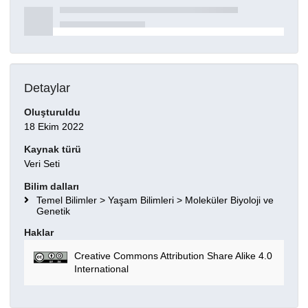
Detaylar
Oluşturuldu
18 Ekim 2022
Kaynak türü
Veri Seti
Bilim dalları
Temel Bilimler > Yaşam Bilimleri > Moleküler Biyoloji ve
Genetik
Haklar
Creative Commons Attribution Share Alike 4.0
International