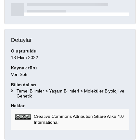
Detaylar
Oluşturuldu
18 Ekim 2022
Kaynak türü
Veri Seti
Bilim dalları
Temel Bilimler > Yaşam Bilimleri > Moleküler Biyoloji ve
Genetik
Haklar
Creative Commons Attribution Share Alike 4.0
International