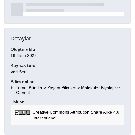
Detaylar
Oluşturuldu
18 Ekim 2022
Kaynak türü
Veri Seti
Bilim dalları
Temel Bilimler > Yaşam Bilimleri > Moleküler Biyoloji ve
Genetik
Haklar
Creative Commons Attribution Share Alike 4.0
International