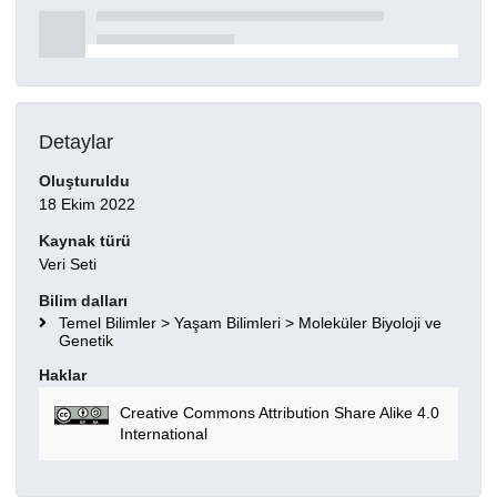
Detaylar
Oluşturuldu
18 Ekim 2022
Kaynak türü
Veri Seti
Bilim dalları
Temel Bilimler > Yaşam Bilimleri > Moleküler Biyoloji ve
Genetik
Haklar
Creative Commons Attribution Share Alike 4.0
International