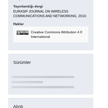
Yayınlandığı dergi
EURASIP JOURNAL ON WIRELESS
COMMUNICATIONS AND NETWORKING, 2010.
Haklar
Creative Commons Attribution 4.0
International
Sürümler
Alıntı