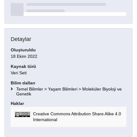
Detaylar
Oluşturuldu
18 Ekim 2022
Kaynak türü
Veri Seti
Bilim dalları
Temel Bilimler > Yaşam Bilimleri > Moleküler Biyoloji ve
Genetik
Haklar
Creative Commons Attribution Share Alike 4.0
International