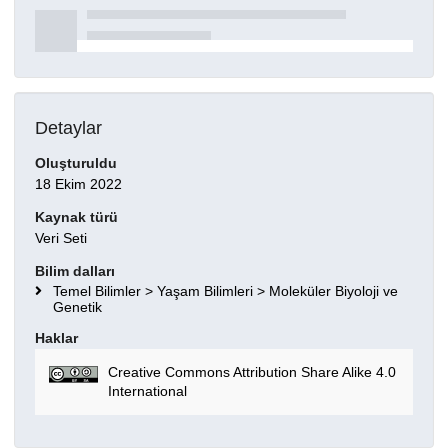
Detaylar
Oluşturuldu
18 Ekim 2022
Kaynak türü
Veri Seti
Bilim dalları
Temel Bilimler > Yaşam Bilimleri > Moleküler Biyoloji ve
Genetik
Haklar
Creative Commons Attribution Share Alike 4.0
International