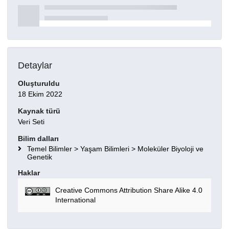
Detaylar
Oluşturuldu
18 Ekim 2022
Kaynak türü
Veri Seti
Bilim dalları
Temel Bilimler > Yaşam Bilimleri > Moleküler Biyoloji ve
Genetik
Haklar
Creative Commons Attribution Share Alike 4.0
International