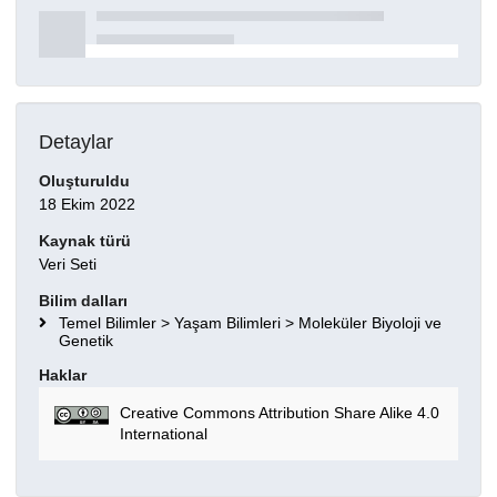
Detaylar
Oluşturuldu
18 Ekim 2022
Kaynak türü
Veri Seti
Bilim dalları
Temel Bilimler > Yaşam Bilimleri > Moleküler Biyoloji ve
Genetik
Haklar
Creative Commons Attribution Share Alike 4.0
International