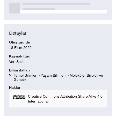
Detaylar
Oluşturuldu
18 Ekim 2022
Kaynak türü
Veri Seti
Bilim dalları
Temel Bilimler > Yaşam Bilimleri > Moleküler Biyoloji ve
Genetik
Haklar
Creative Commons Attribution Share Alike 4.0
International