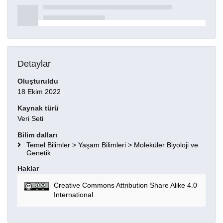
Detaylar
Oluşturuldu
18 Ekim 2022
Kaynak türü
Veri Seti
Bilim dalları
Temel Bilimler > Yaşam Bilimleri > Moleküler Biyoloji ve
Genetik
Haklar
Creative Commons Attribution Share Alike 4.0
International