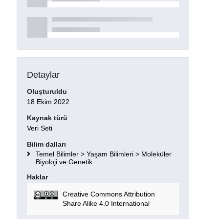
Detaylar
Oluşturuldu
18 Ekim 2022
Kaynak türü
Veri Seti
Bilim dalları
Temel Bilimler > Yaşam Bilimleri > Moleküler
Biyoloji ve Genetik
Haklar
Creative Commons Attribution
Share Alike 4.0 International