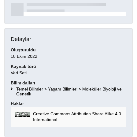
Detaylar
Oluşturuldu
18 Ekim 2022
Kaynak türü
Veri Seti
Bilim dalları
Temel Bilimler > Yaşam Bilimleri > Moleküler Biyoloji ve
Genetik
Haklar
Creative Commons Attribution Share Alike 4.0
International