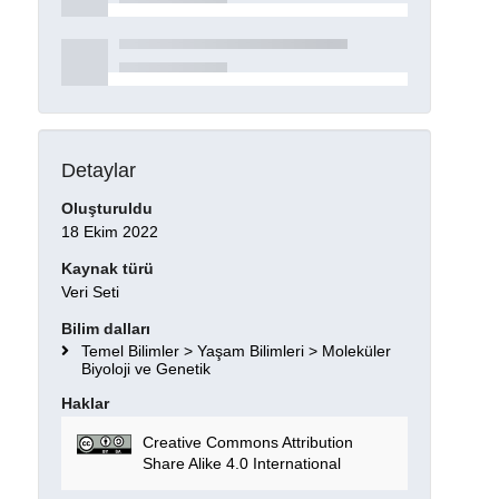
Detaylar
Oluşturuldu
18 Ekim 2022
Kaynak türü
Veri Seti
Bilim dalları
Temel Bilimler > Yaşam Bilimleri > Moleküler
Biyoloji ve Genetik
Haklar
Creative Commons Attribution
Share Alike 4.0 International