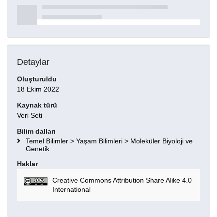
Detaylar
Oluşturuldu
18 Ekim 2022
Kaynak türü
Veri Seti
Bilim dalları
Temel Bilimler > Yaşam Bilimleri > Moleküler Biyoloji ve
Genetik
Haklar
Creative Commons Attribution Share Alike 4.0
International