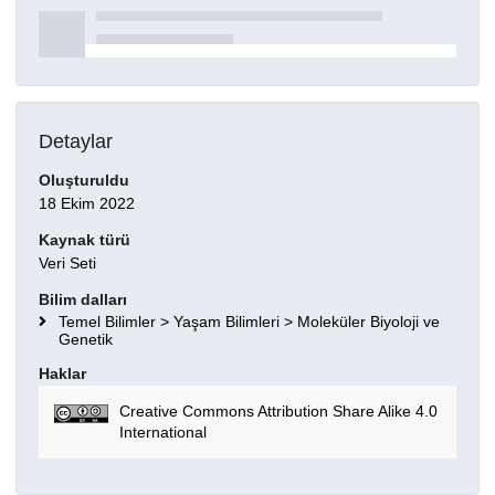
Detaylar
Oluşturuldu
18 Ekim 2022
Kaynak türü
Veri Seti
Bilim dalları
Temel Bilimler > Yaşam Bilimleri > Moleküler Biyoloji ve
Genetik
Haklar
Creative Commons Attribution Share Alike 4.0
International