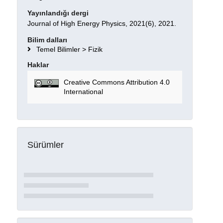
Yayınlandığı dergi
Journal of High Energy Physics, 2021(6), 2021.
Bilim dalları
Temel Bilimler > Fizik
Haklar
Creative Commons Attribution 4.0
International
Sürümler