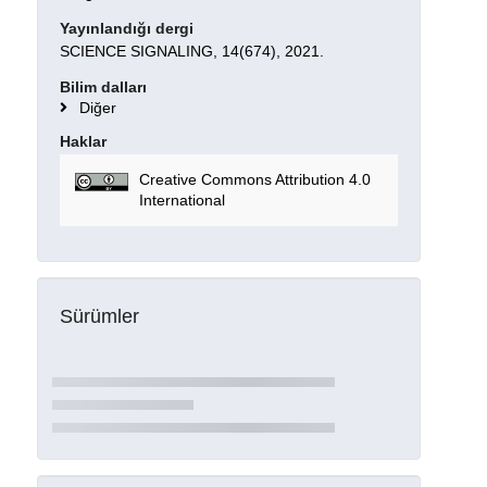
Yayınlandığı dergi
SCIENCE SIGNALING, 14(674), 2021.
Bilim dalları
Diğer
Haklar
Creative Commons Attribution 4.0
International
Sürümler