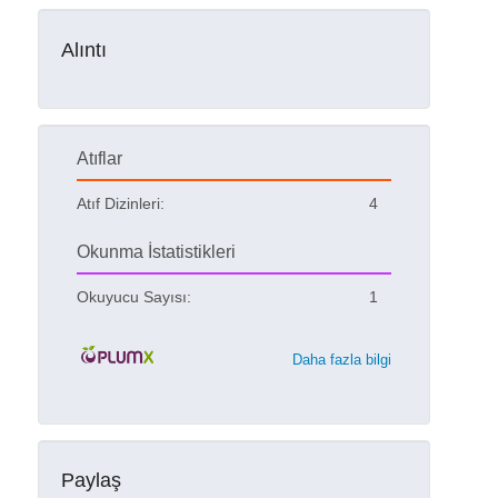
Alıntı
Atıflar
Atıf Dizinleri:
4
Okunma İstatistikleri
Okuyucu Sayısı:
1
Daha fazla bilgi
Paylaş