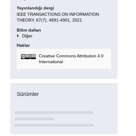
Yayınlandığı dergi
IEEE TRANSACTIONS ON INFORMATION
THEORY, 67(7), 4891-4901, 2021.
Bilim dalları
Diğer
Haklar
Creative Commons Attribution 4.0
International
Sürümler