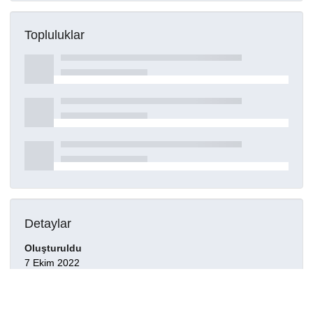
Topluluklar
Detaylar
Oluşturuldu
7 Ekim 2022
DOI