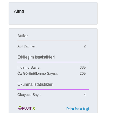
Alıntı
Atıflar
Atıf Dizinleri:
2
Etkileşim İstatistikleri
İndirme Sayısı:
385
Öz Görüntülenme Sayısı:
205
Okunma İstatistikleri
Okuyucu Sayısı:
4
Daha fazla bilgi