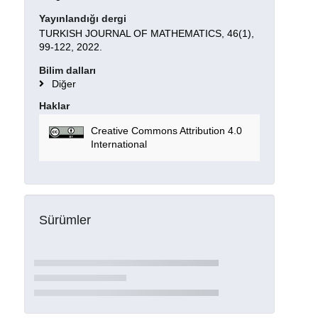
Yayınlandığı dergi
TURKISH JOURNAL OF MATHEMATICS, 46(1),
99-122, 2022.
Bilim dalları
Diğer
Haklar
Creative Commons Attribution 4.0
International
Sürümler