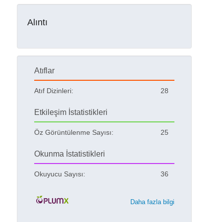
Alıntı
Atıflar
Atıf Dizinleri:
28
Etkileşim İstatistikleri
Öz Görüntülenme Sayısı:
25
Okunma İstatistikleri
Okuyucu Sayısı:
36
Daha fazla bilgi