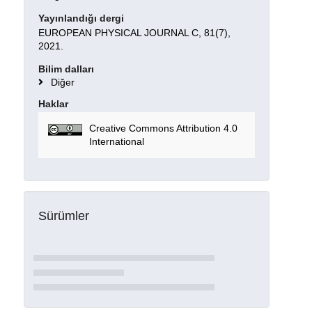
Yayınlandığı dergi
EUROPEAN PHYSICAL JOURNAL C, 81(7),
2021.
Bilim dalları
Diğer
Haklar
Creative Commons Attribution 4.0
International
Sürümler