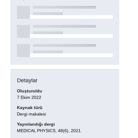
Detaylar
Oluşturuldu
7 Ekim 2022
Kaynak türü
Dergi makalesi
Yayınlandığı dergi
MEDICAL PHYSICS, 48(6), 2021.