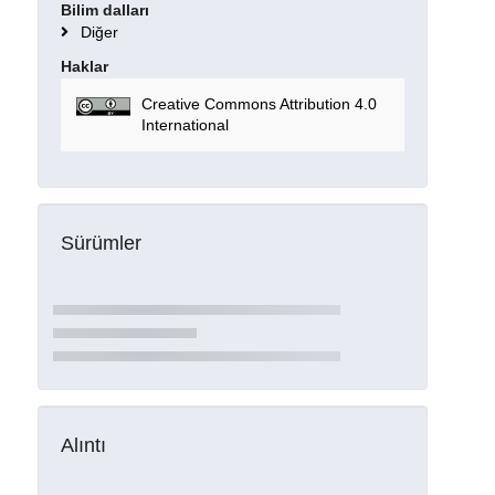
Bilim dalları
Diğer
Haklar
Creative Commons Attribution 4.0
International
Sürümler
Alıntı