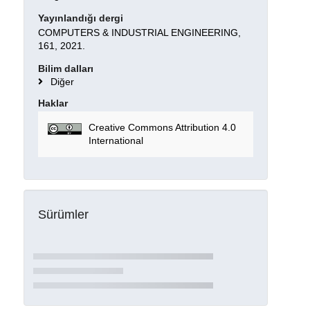
Yayınlandığı dergi
COMPUTERS & INDUSTRIAL ENGINEERING,
161, 2021.
Bilim dalları
Diğer
Haklar
Creative Commons Attribution 4.0
International
Sürümler