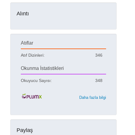
Alıntı
Atıflar
Atıf Dizinleri:
346
Okunma İstatistikleri
Okuyucu Sayısı:
348
Daha fazla bilgi
Paylaş