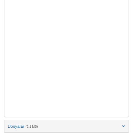
Dosyalar
(2.1 MB)