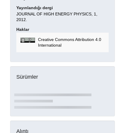
Yayınlandığı dergi
JOURNAL OF HIGH ENERGY PHYSICS, 1,
2012.
Haklar
Creative Commons Attribution 4.0
International
Sürümler
Alıntı