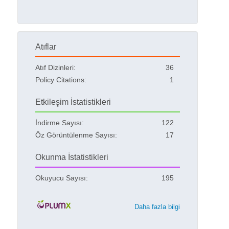
Atıflar
Atıf Dizinleri:
36
Policy Citations:
1
Etkileşim İstatistikleri
İndirme Sayısı:
122
Öz Görüntülenme Sayısı:
17
Okunma İstatistikleri
Okuyucu Sayısı:
195
Daha fazla bilgi