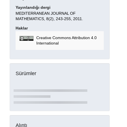
Yayınlandığı dergi
MEDITERRANEAN JOURNAL OF
MATHEMATICS, 8(2), 243-255, 2011.
Haklar
Creative Commons Attribution 4.0
International
Sürümler
Alıntı