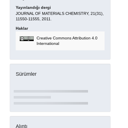
Yayınlandığı dergi
JOURNAL OF MATERIALS CHEMISTRY, 21(31),
11550-11555, 2011.
Haklar
Creative Commons Attribution 4.0
International
Sürümler
Alıntı