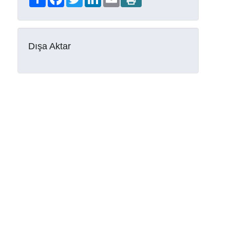
Dışa Aktar