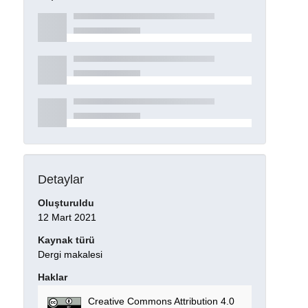
Detaylar
Oluşturuldu
12 Mart 2021
Kaynak türü
Dergi makalesi
Haklar
Creative Commons Attribution 4.0