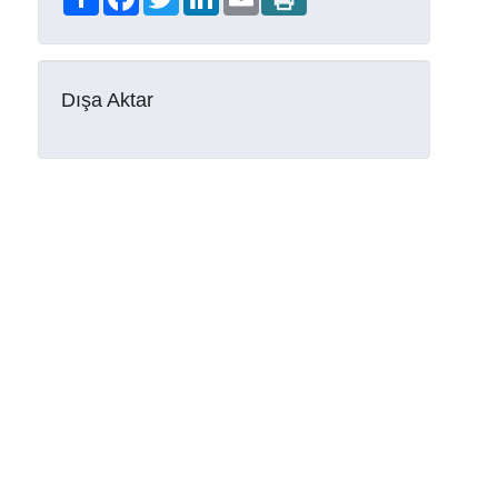
Dışa Aktar