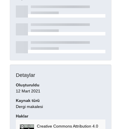
Detaylar
Oluşturuldu
12 Mart 2021
Kaynak türü
Dergi makalesi
Haklar
Creative Commons Attribution 4.0