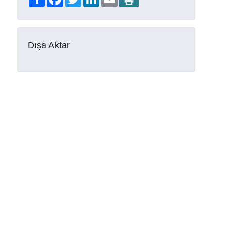
Dışa Aktar