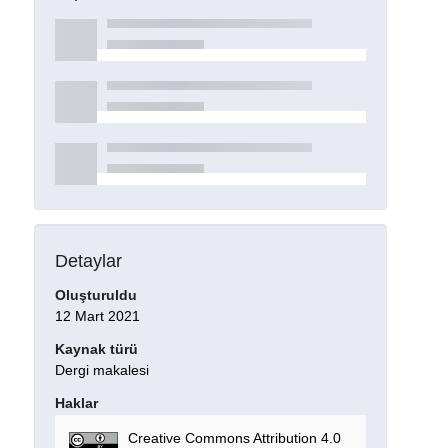
Detaylar
Oluşturuldu
12 Mart 2021
Kaynak türü
Dergi makalesi
Haklar
Creative Commons Attribution 4.0