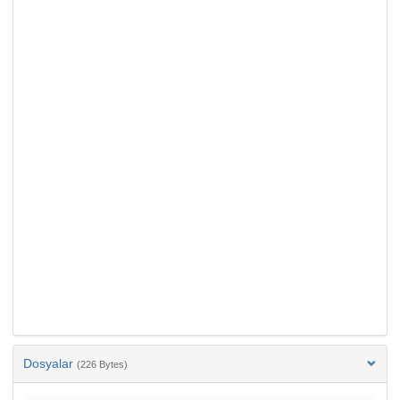
Dosyalar
(226 Bytes)