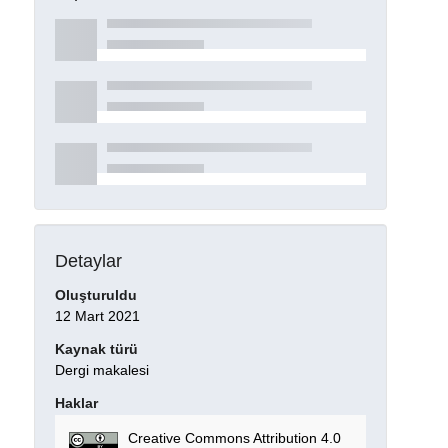
Detaylar
Oluşturuldu
12 Mart 2021
Kaynak türü
Dergi makalesi
Haklar
Creative Commons Attribution 4.0