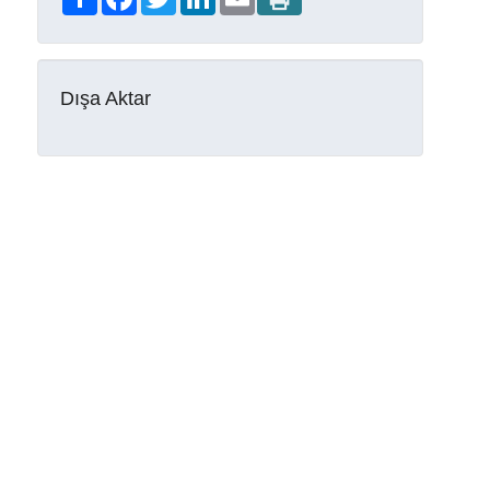
Dışa Aktar