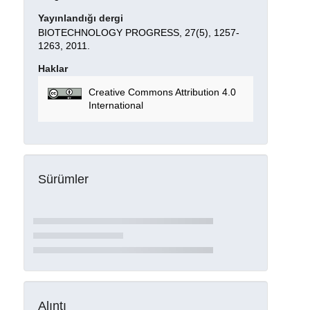
Yayınlandığı dergi
BIOTECHNOLOGY PROGRESS, 27(5), 1257-
1263, 2011.
Haklar
Creative Commons Attribution 4.0
International
Sürümler
Alıntı