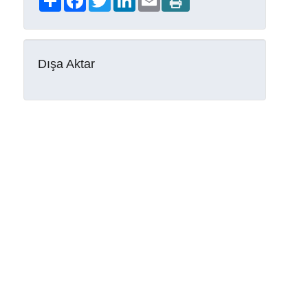
Dışa Aktar