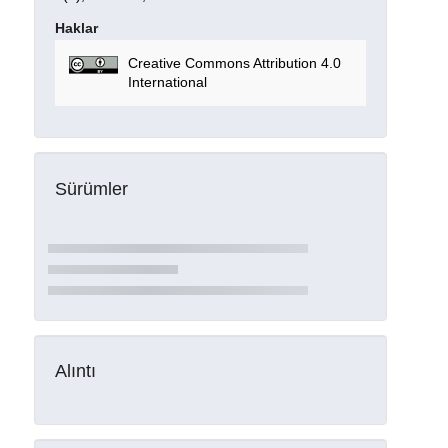
Haklar
Creative Commons Attribution 4.0
International
Sürümler
Alıntı