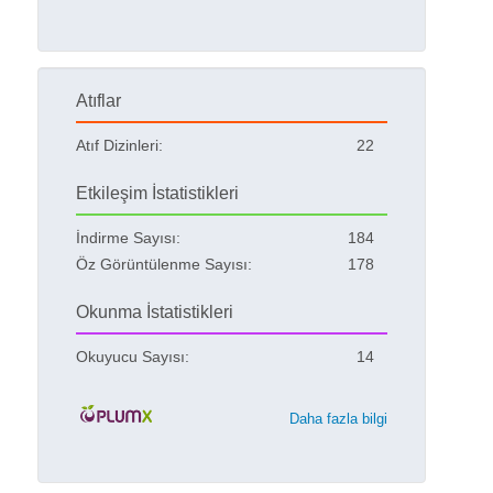
Atıflar
Atıf Dizinleri:
22
Etkileşim İstatistikleri
İndirme Sayısı:
184
Öz Görüntülenme Sayısı:
178
Okunma İstatistikleri
Okuyucu Sayısı:
14
Daha fazla bilgi