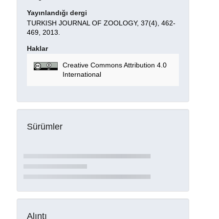
Yayınlandığı dergi
TURKISH JOURNAL OF ZOOLOGY, 37(4), 462-
469, 2013.
Haklar
Creative Commons Attribution 4.0
International
Sürümler
Alıntı