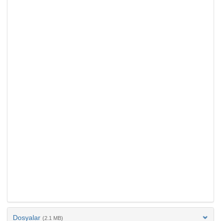
Dosyalar
(2.1 MB)