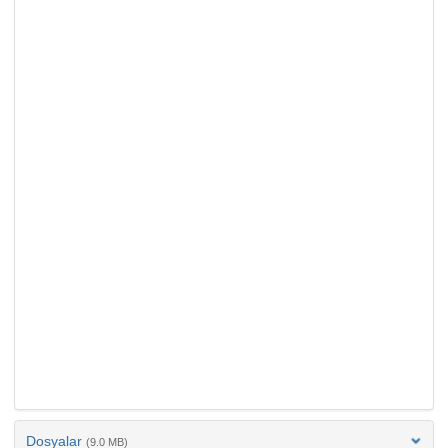
Dosyalar
(9.0 MB)