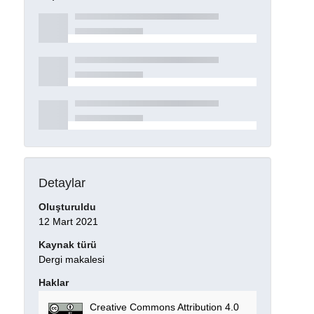
Detaylar
Oluşturuldu
12 Mart 2021
Kaynak türü
Dergi makalesi
Haklar
Creative Commons Attribution 4.0