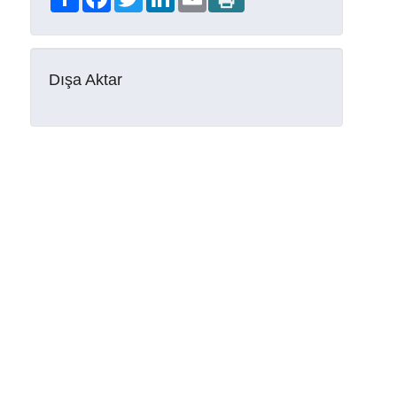
Dışa Aktar