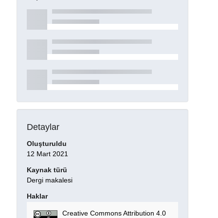
Detaylar
Oluşturuldu
12 Mart 2021
Kaynak türü
Dergi makalesi
Haklar
Creative Commons Attribution 4.0