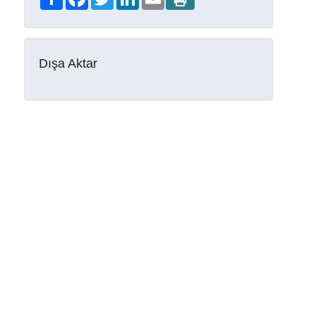
Dışa Aktar