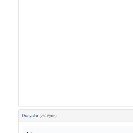
Dosyalar
(230 Bytes)