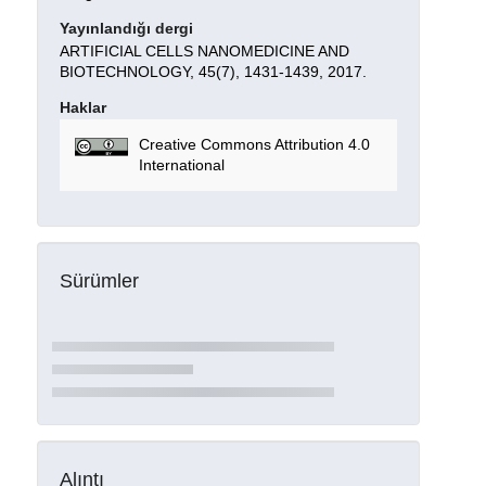
Yayınlandığı dergi
ARTIFICIAL CELLS NANOMEDICINE AND
BIOTECHNOLOGY, 45(7), 1431-1439, 2017.
Haklar
Creative Commons Attribution 4.0
International
Sürümler
Alıntı