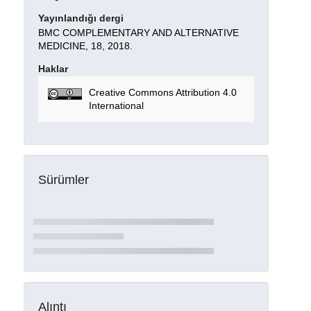
Yayınlandığı dergi
BMC COMPLEMENTARY AND ALTERNATIVE
MEDICINE, 18, 2018.
Haklar
Creative Commons Attribution 4.0
International
Sürümler
Alıntı