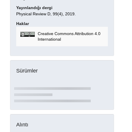
Yayınlandığı dergi
Physical Review D, 99(4), 2019.
Haklar
Creative Commons Attribution 4.0
International
Sürümler
Alıntı