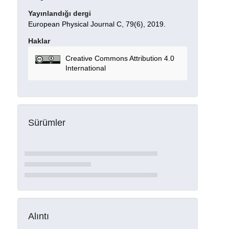
Yayınlandığı dergi
European Physical Journal C, 79(6), 2019.
Haklar
Creative Commons Attribution 4.0
International
Sürümler
Alıntı