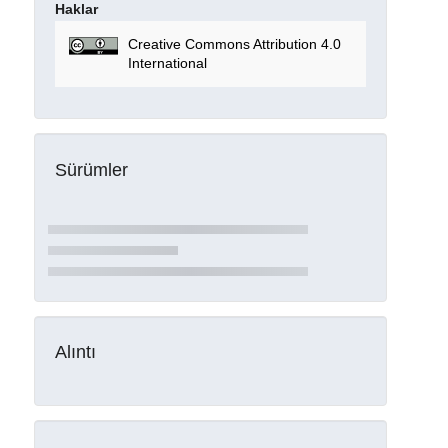
Haklar
Creative Commons Attribution 4.0
International
Sürümler
Alıntı