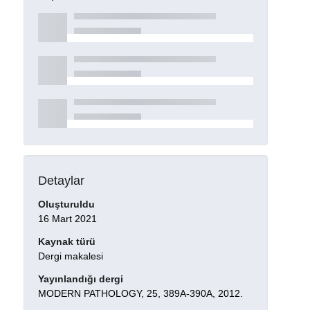
Detaylar
Oluşturuldu
16 Mart 2021
Kaynak türü
Dergi makalesi
Yayınlandığı dergi
MODERN PATHOLOGY, 25, 389A-390A, 2012.