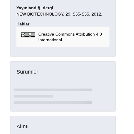
Yayınlandığı dergi
NEW BIOTECHNOLOGY, 29, S55-S55, 2012.
Haklar
Creative Commons Attribution 4.0
International
Sürümler
Alıntı