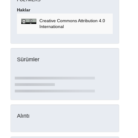
Haklar
Creative Commons Attribution 4.0
International
Sürümler
Alıntı