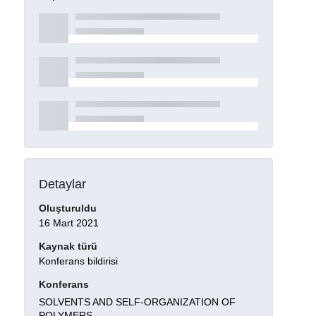
Detaylar
Oluşturuldu
16 Mart 2021
Kaynak türü
Konferans bildirisi
Konferans
SOLVENTS AND SELF-ORGANIZATION OF
POLYMERS