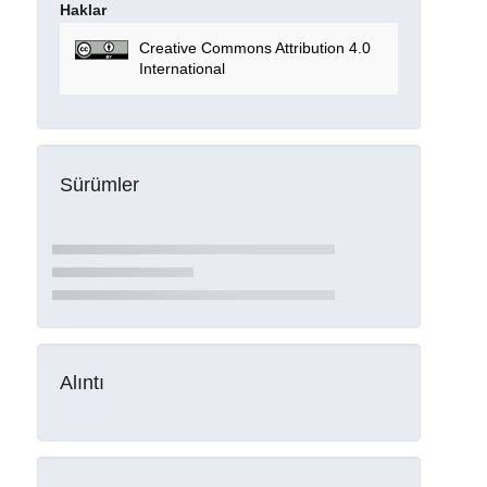
Haklar
Creative Commons Attribution 4.0
International
Sürümler
Alıntı