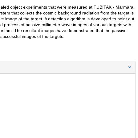
ncealed object experiments that were measured at TUBITAK - Marmara
stem that collects the cosmic background radiation from the target is
ve image of the target. A detection algorithm is developed to point out
nd processed passive millimeter wave images of various targets with
gorithm. The resultant images have demonstrated that the passive
successful images of the targets.