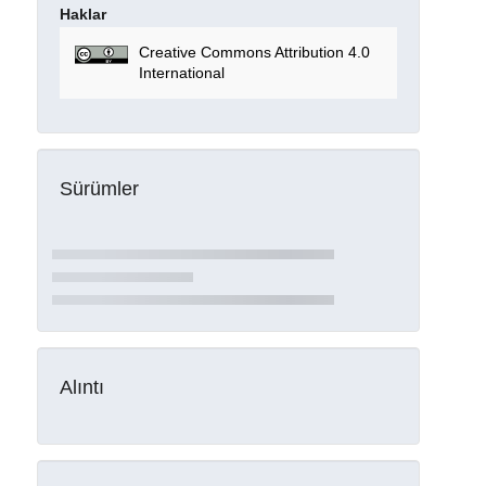
Haklar
Creative Commons Attribution 4.0
International
Sürümler
Alıntı