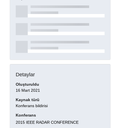
Detaylar
Oluşturuldu
16 Mart 2021
Kaynak türü
Konferans bildirisi
Konferans
2015 IEEE RADAR CONFERENCE