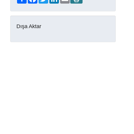
Dışa Aktar