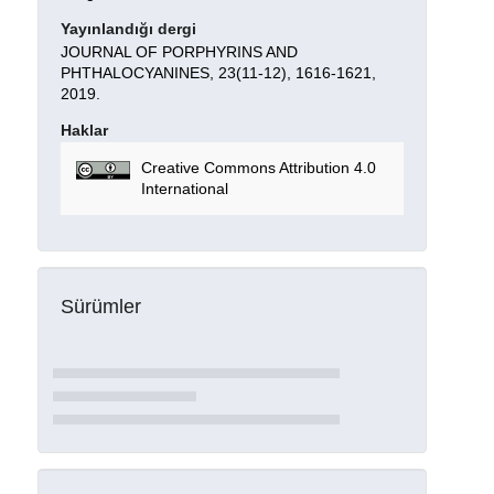
Yayınlandığı dergi
JOURNAL OF PORPHYRINS AND
PHTHALOCYANINES, 23(11-12), 1616-1621,
2019.
Haklar
Creative Commons Attribution 4.0
International
Sürümler